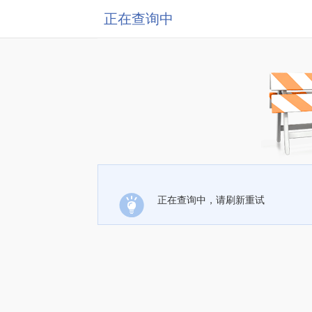
正在查询中
正在查询中，请刷新重试