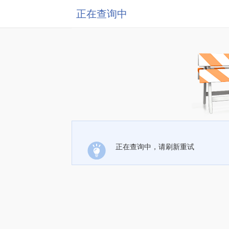
正在查询中
正在查询中，请刷新重试