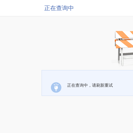
正在查询中
正在查询中，请刷新重试