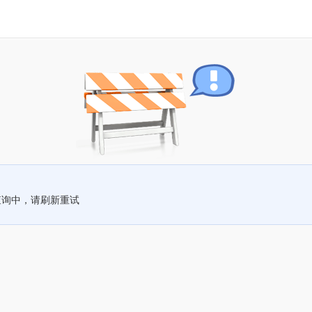
查询中，请刷新重试