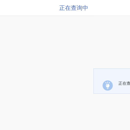
正在查询中
正在