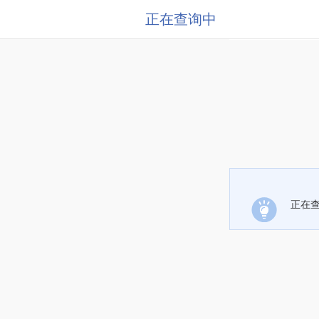
正在查询中
正在