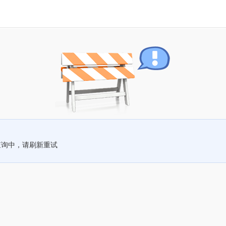
查询中，请刷新重试