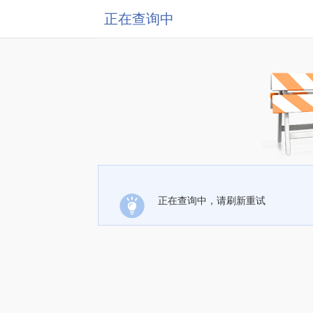
正在查询中
正在查询中，请刷新重试