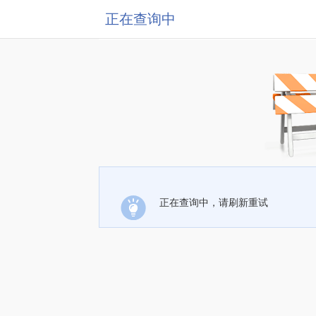
正在查询中
正在查询中，请刷新重试