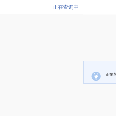
正在查询中
正在