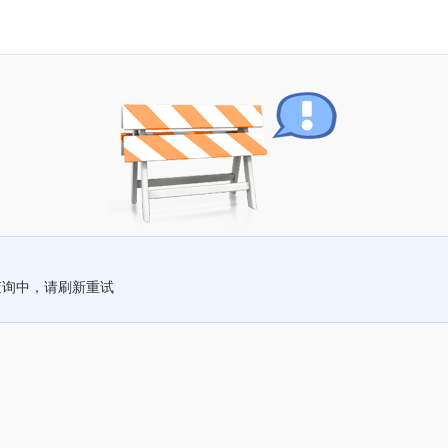
查询中，请刷新重试