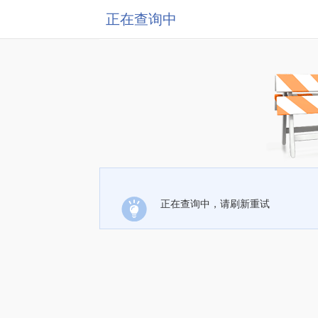
正在查询中
正在查询中，请刷新重试