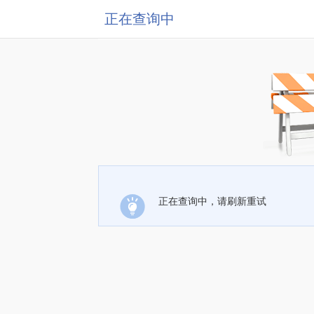
正在查询中
正在查询中，请刷新重试