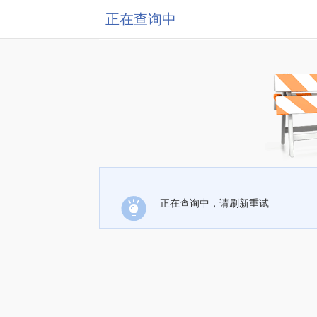
正在查询中
正在查询中，请刷新重试