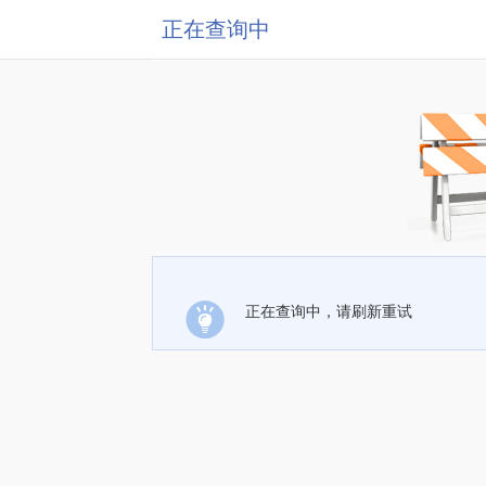
正在查询中
正在查询中，请刷新重试