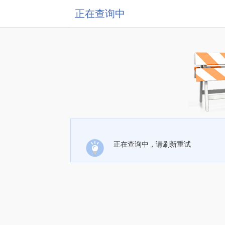
正在查询中
正在查询中，请刷新重试