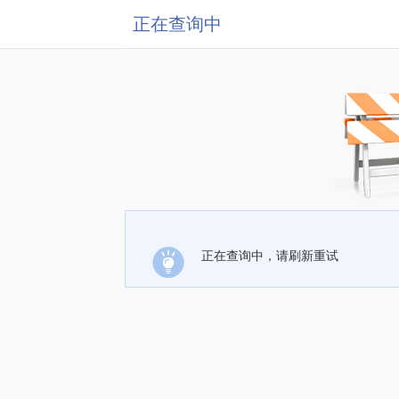
正在查询中
正在查询中，请刷新重试