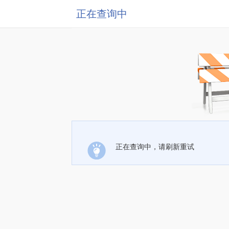
正在查询中
正在查询中，请刷新重试