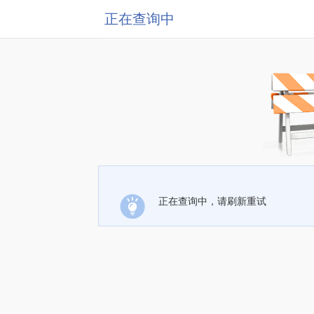
正在查询中
正在查询中，请刷新重试