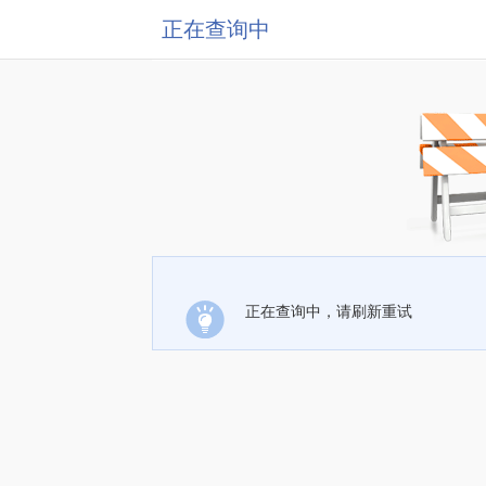
正在查询中
正在查询中，请刷新重试