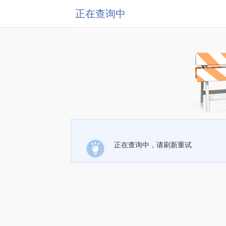
正在查询中
正在查询中，请刷新重试