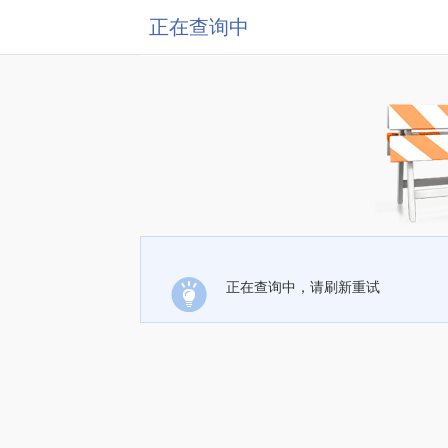
正在查询中
正在查询中，请刷新重试