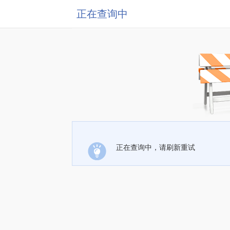
正在查询中
正在查询中，请刷新重试