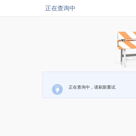
正在查询中
正在查询中，请刷新重试