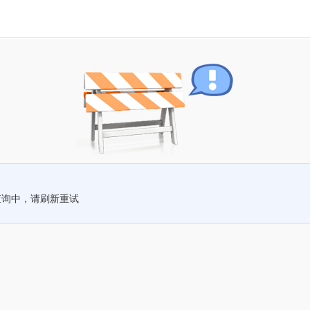
查询中，请刷新重试