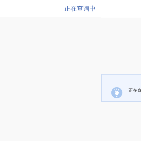
正在查询中
正在