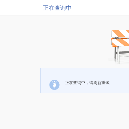
正在查询中
正在查询中，请刷新重试