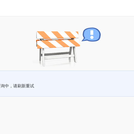
查询中，请刷新重试