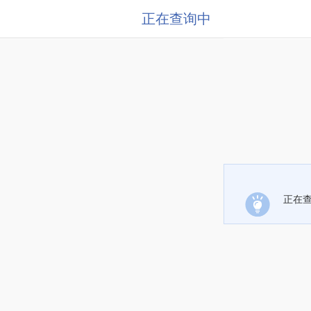
正在查询中
正在