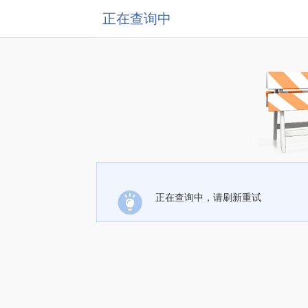
正在查询中
正在查询中，请刷新重试