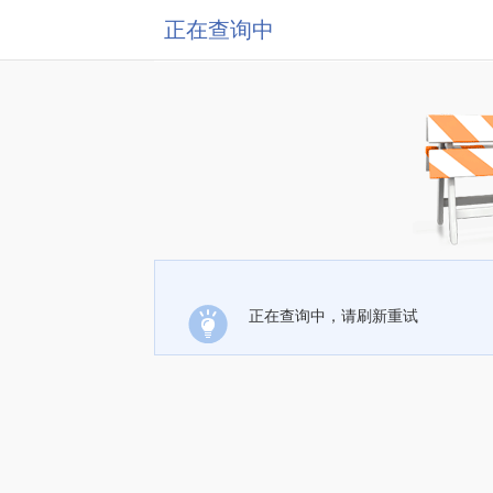
正在查询中
正在查询中，请刷新重试