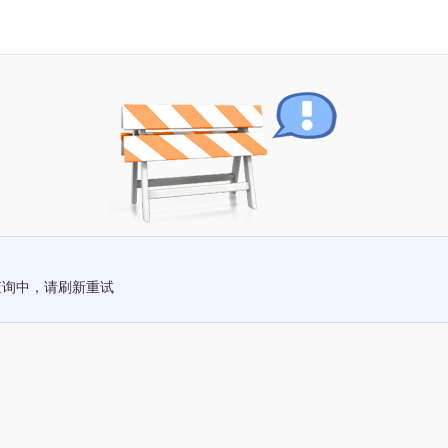
查询中，请刷新重试