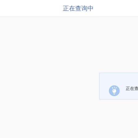
正在查询中
正在