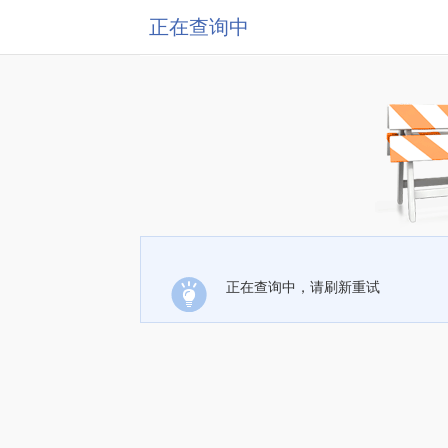
正在查询中
正在查询中，请刷新重试