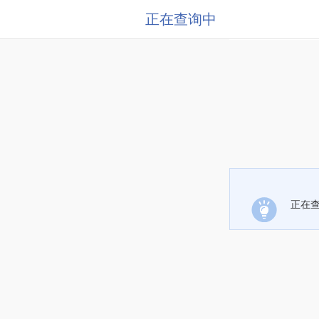
正在查询中
正在