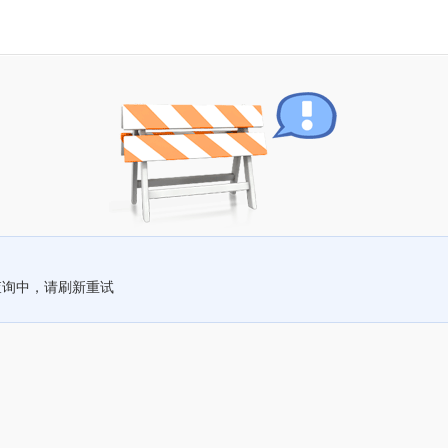
查询中，请刷新重试