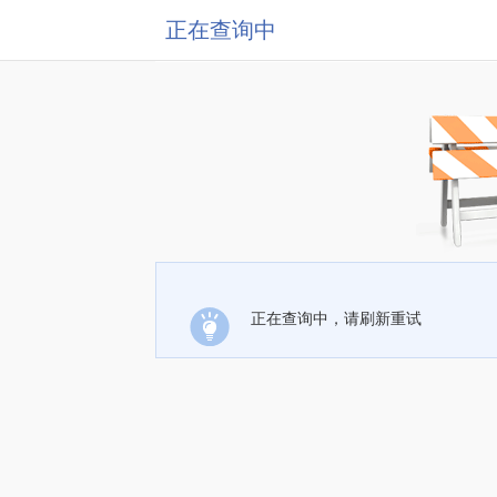
正在查询中
正在查询中，请刷新重试