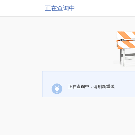
正在查询中
正在查询中，请刷新重试